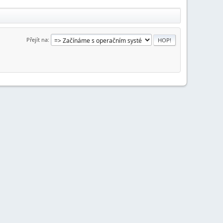
Přejít na