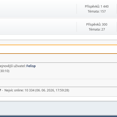
Příspěvků: 1 440
Témata: 157
Příspěvků: 300
Témata: 27
ejnovější uživatel:
Felisp
:30:10)
7
- Nejvíc online: 10 334 (06. 06. 2026, 17:59:28)