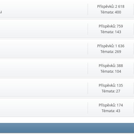
Příspěvků: 2 618
ru
Témata: 400
Příspěvků: 759
Témata: 143
Příspěvků: 1 636
Témata: 269
Příspěvků: 388
Témata: 104
Příspěvků: 135
Témata: 27
Příspěvků: 174
Témata: 43