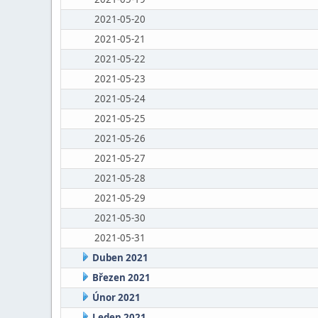
2021-05-20
2021-05-21
2021-05-22
2021-05-23
2021-05-24
2021-05-25
2021-05-26
2021-05-27
2021-05-28
2021-05-29
2021-05-30
2021-05-31
Duben 2021
Březen 2021
Únor 2021
Leden 2021