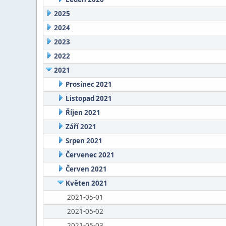
2025
2024
2023
2022
2021
Prosinec 2021
Listopad 2021
Říjen 2021
Září 2021
Srpen 2021
Červenec 2021
Červen 2021
Květen 2021
2021-05-01
2021-05-02
2021-05-03