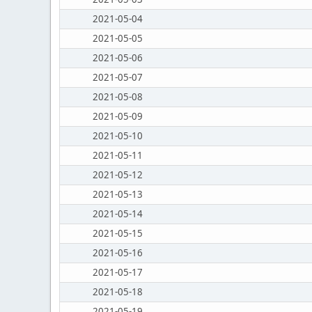
2021-05-04
2021-05-05
2021-05-06
2021-05-07
2021-05-08
2021-05-09
2021-05-10
2021-05-11
2021-05-12
2021-05-13
2021-05-14
2021-05-15
2021-05-16
2021-05-17
2021-05-18
2021-05-19