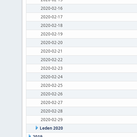
2020-02-16
2020-02-17
2020-02-18
2020-02-19
2020-02-20
2020-02-21
2020-02-22
2020-02-23
2020-02-24
2020-02-25
2020-02-26
2020-02-27
2020-02-28
2020-02-29
Leden 2020
2019