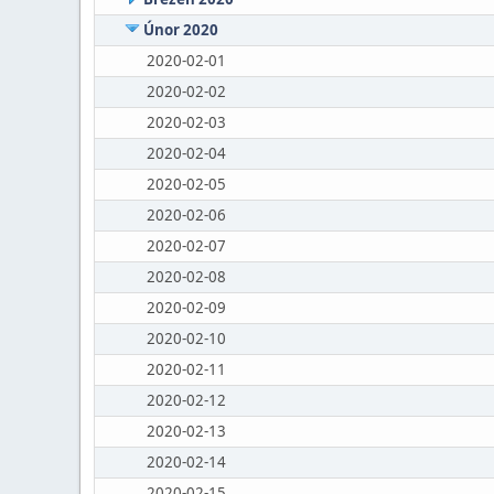
Únor 2020
2020-02-01
2020-02-02
2020-02-03
2020-02-04
2020-02-05
2020-02-06
2020-02-07
2020-02-08
2020-02-09
2020-02-10
2020-02-11
2020-02-12
2020-02-13
2020-02-14
2020-02-15