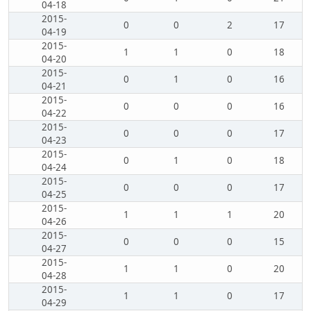
04-18
2015-
0
0
2
17
04-19
2015-
1
1
0
18
04-20
2015-
0
1
0
16
04-21
2015-
0
0
0
16
04-22
2015-
0
0
0
17
04-23
2015-
0
1
0
18
04-24
2015-
0
0
0
17
04-25
2015-
1
1
1
20
04-26
2015-
0
0
0
15
04-27
2015-
1
1
0
20
04-28
2015-
1
1
0
17
04-29