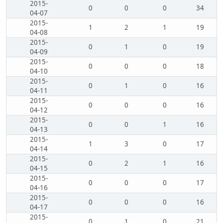
2015-
0
0
0
34
04-07
2015-
1
2
1
19
04-08
2015-
0
1
0
19
04-09
2015-
0
0
0
18
04-10
2015-
0
1
0
16
04-11
2015-
0
0
0
16
04-12
2015-
0
0
1
16
04-13
2015-
1
3
0
17
04-14
2015-
0
2
1
16
04-15
2015-
0
0
0
17
04-16
2015-
0
0
0
16
04-17
2015-
0
1
0
21