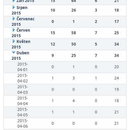
Září 2015
15
64
6
21
Srpen
10
26
3
18
2015
Červenec
0
1
2
17
2015
Červen
15
58
7
25
2015
Květen
12
50
5
34
2015
Duben
9
25
7
34
2015
2015-
0
1
0
20
04-01
2015-
1
3
1
24
04-02
2015-
0
0
0
19
04-03
2015-
1
4
0
18
04-04
2015-
1
1
0
21
04-05
2015-
0
0
0
21
04-06