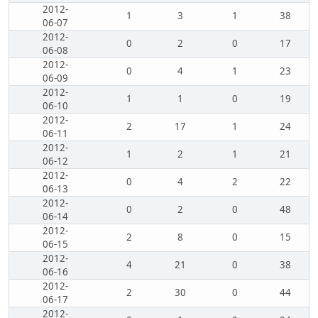
2012-
1
3
1
38
06-07
2012-
0
2
0
17
06-08
2012-
0
4
1
23
06-09
2012-
1
1
0
19
06-10
2012-
2
17
1
24
06-11
2012-
1
2
1
21
06-12
2012-
0
4
2
22
06-13
2012-
0
2
0
48
06-14
2012-
2
8
0
15
06-15
2012-
4
21
0
38
06-16
2012-
2
30
0
44
06-17
2012-