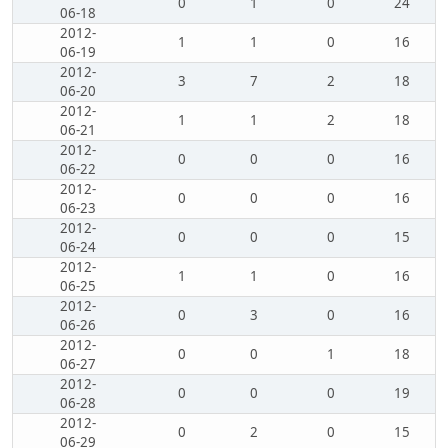
0
1
0
24
06-18
2012-
1
1
0
16
06-19
2012-
3
7
2
18
06-20
2012-
1
1
2
18
06-21
2012-
0
0
0
16
06-22
2012-
0
0
0
16
06-23
2012-
0
0
0
15
06-24
2012-
1
1
0
16
06-25
2012-
0
3
0
16
06-26
2012-
0
0
1
18
06-27
2012-
0
0
0
19
06-28
2012-
0
2
0
15
06-29