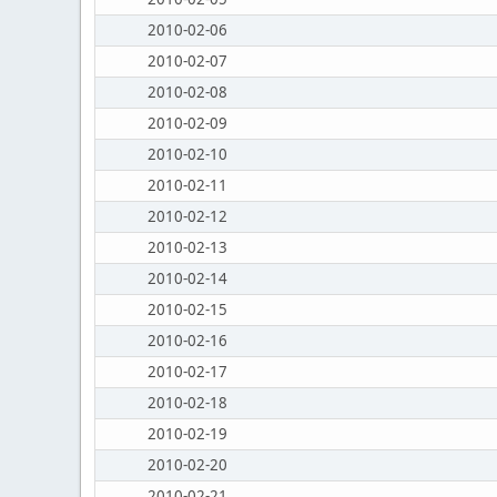
2010-02-06
2010-02-07
2010-02-08
2010-02-09
2010-02-10
2010-02-11
2010-02-12
2010-02-13
2010-02-14
2010-02-15
2010-02-16
2010-02-17
2010-02-18
2010-02-19
2010-02-20
2010-02-21