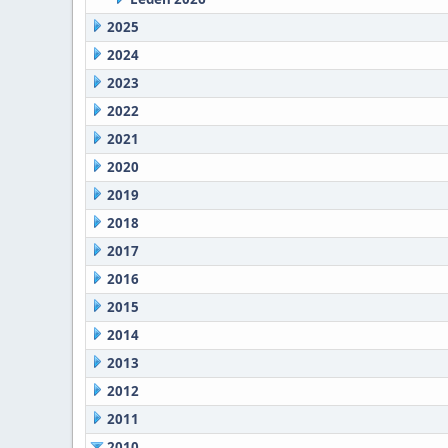
2025
2024
2023
2022
2021
2020
2019
2018
2017
2016
2015
2014
2013
2012
2011
2010