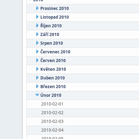
Prosinec 2010
Listopad 2010
Říjen 2010
Září 2010
Srpen 2010
Červenec 2010
Červen 2010
Květen 2010
Duben 2010
Březen 2010
Únor 2010
2010-02-01
2010-02-02
2010-02-03
2010-02-04
2010-02-05