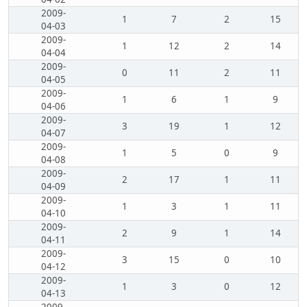
2009-
1
7
2
15
04-03
2009-
1
12
2
14
04-04
2009-
0
11
2
11
04-05
2009-
1
6
1
9
04-06
2009-
3
19
1
12
04-07
2009-
1
5
0
9
04-08
2009-
2
17
1
11
04-09
2009-
1
3
1
11
04-10
2009-
2
9
1
14
04-11
2009-
3
15
0
10
04-12
2009-
1
3
0
12
04-13