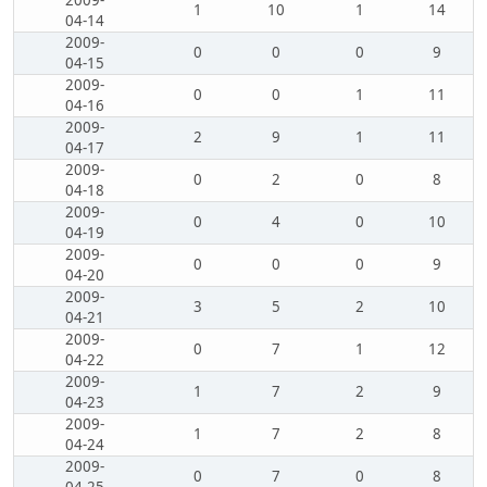
2009-
1
10
1
14
04-14
2009-
0
0
0
9
04-15
2009-
0
0
1
11
04-16
2009-
2
9
1
11
04-17
2009-
0
2
0
8
04-18
2009-
0
4
0
10
04-19
2009-
0
0
0
9
04-20
2009-
3
5
2
10
04-21
2009-
0
7
1
12
04-22
2009-
1
7
2
9
04-23
2009-
1
7
2
8
04-24
2009-
0
7
0
8