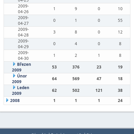
04-25
2009-
1
9
0
10
04-26
2009-
0
1
0
55
04-27
2009-
3
8
0
12
04-28
2009-
0
4
0
8
04-29
2009-
1
2
1
8
04-30
Březen
53
376
23
19
2009
Únor
64
569
47
18
2009
Leden
62
502
121
38
2009
2008
1
1
1
24