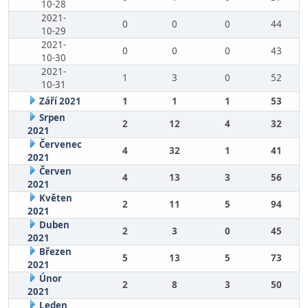
10-28
2021-
0
0
0
44
10-29
2021-
0
0
0
43
10-30
2021-
1
3
0
52
10-31
Září 2021
1
1
1
53
Srpen
2
12
4
32
2021
Červenec
4
32
1
41
2021
Červen
4
13
3
56
2021
Květen
2
11
5
94
2021
Duben
2
3
0
45
2021
Březen
5
13
5
73
2021
Únor
2
8
3
50
2021
Leden