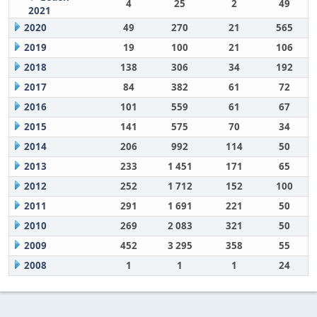
4
25
2
49
2021
2020
49
270
21
565
2019
19
100
21
106
2018
138
306
34
192
2017
84
382
61
72
2016
101
559
61
67
2015
141
575
70
34
2014
206
992
114
50
2013
233
1 451
171
65
2012
252
1 712
152
100
2011
291
1 691
221
50
2010
269
2 083
321
50
2009
452
3 295
358
55
2008
1
1
1
24