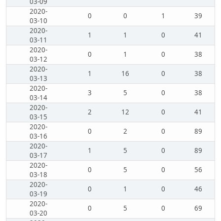
03-09
2020-
0
0
1
39
03-10
2020-
1
1
0
41
03-11
2020-
0
1
0
38
03-12
2020-
1
16
0
38
03-13
2020-
3
5
0
38
03-14
2020-
2
12
0
41
03-15
2020-
0
2
0
89
03-16
2020-
1
5
0
89
03-17
2020-
0
5
0
56
03-18
2020-
0
1
0
46
03-19
2020-
0
5
0
69
03-20