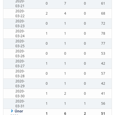
2020-
0
7
0
61
03-21
2020-
2
4
0
68
03-22
2020-
0
1
0
72
03-23
2020-
1
1
0
78
03-24
2020-
0
1
0
77
03-25
2020-
0
0
0
53
03-26
2020-
1
1
0
42
03-27
2020-
0
1
0
57
03-28
2020-
0
1
0
42
03-29
2020-
1
2
0
41
03-30
2020-
1
1
1
56
03-31
Únor
1
6
2
51