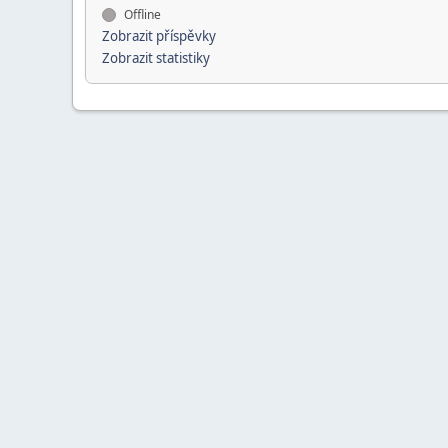
Offline
Zobrazit příspěvky
Zobrazit statistiky