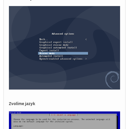
Zvolíme jazyk