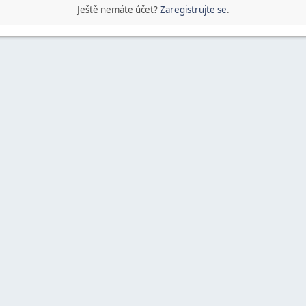
Ještě nemáte účet?
Zaregistrujte se
.