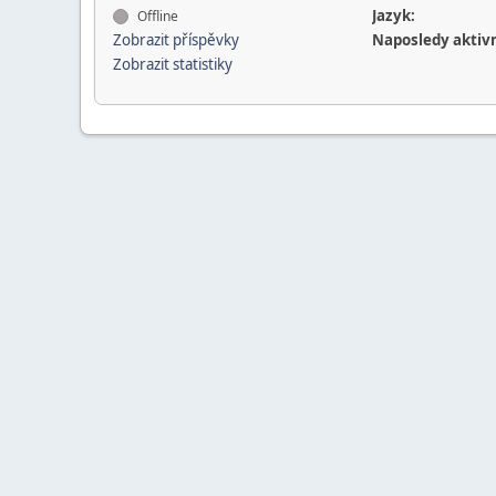
Jazyk:
Offline
Zobrazit příspěvky
Naposledy aktivn
Zobrazit statistiky