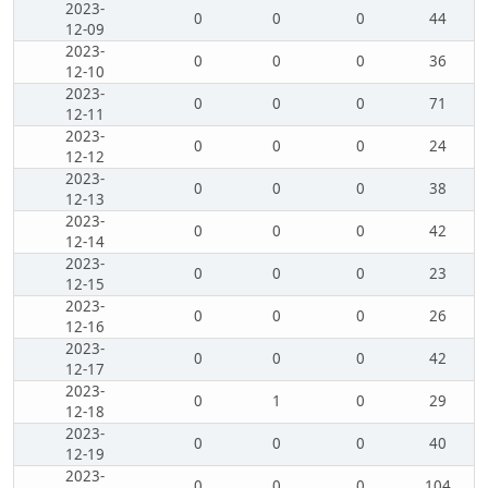
2023-
0
0
0
44
12-09
2023-
0
0
0
36
12-10
2023-
0
0
0
71
12-11
2023-
0
0
0
24
12-12
2023-
0
0
0
38
12-13
2023-
0
0
0
42
12-14
2023-
0
0
0
23
12-15
2023-
0
0
0
26
12-16
2023-
0
0
0
42
12-17
2023-
0
1
0
29
12-18
2023-
0
0
0
40
12-19
2023-
0
0
0
104