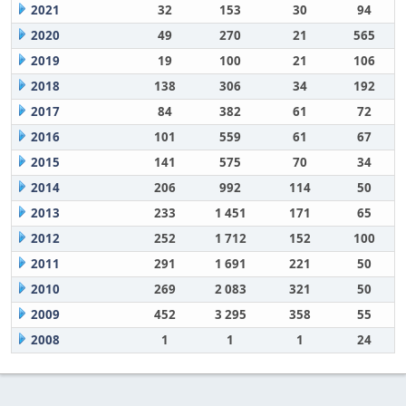
2021
32
153
30
94
2020
49
270
21
565
2019
19
100
21
106
2018
138
306
34
192
2017
84
382
61
72
2016
101
559
61
67
2015
141
575
70
34
2014
206
992
114
50
2013
233
1 451
171
65
2012
252
1 712
152
100
2011
291
1 691
221
50
2010
269
2 083
321
50
2009
452
3 295
358
55
2008
1
1
1
24