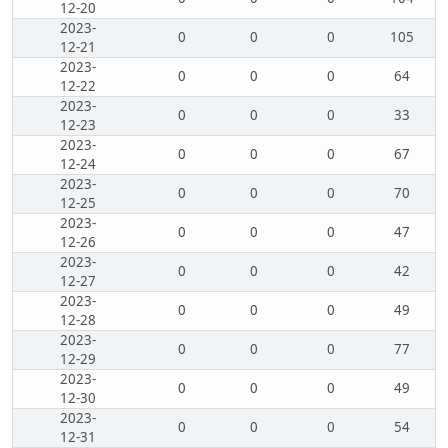
12-20
2023-
0
0
0
105
12-21
2023-
0
0
0
64
12-22
2023-
0
0
0
33
12-23
2023-
0
0
0
67
12-24
2023-
0
0
0
70
12-25
2023-
0
0
0
47
12-26
2023-
0
0
0
42
12-27
2023-
0
0
0
49
12-28
2023-
0
0
0
77
12-29
2023-
0
0
0
49
12-30
2023-
0
0
0
54
12-31