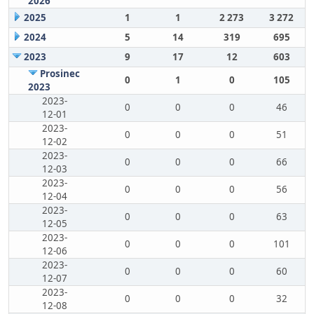
2026
2025
1
1
2 273
3 272
2024
5
14
319
695
2023
9
17
12
603
Prosinec
0
1
0
105
2023
2023-
0
0
0
46
12-01
2023-
0
0
0
51
12-02
2023-
0
0
0
66
12-03
2023-
0
0
0
56
12-04
2023-
0
0
0
63
12-05
2023-
0
0
0
101
12-06
2023-
0
0
0
60
12-07
2023-
0
0
0
32
12-08