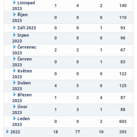
Listopad
1
4
2
140
2023
Říjen
0
0
0
110
2023
Září 2023
0
0
1
93
Srpen
0
0
0
96
2023
Červenec
2
2
1
67
2023
Červen
0
0
1
83
2023
Květen
0
0
0
122
2023
Duben
4
5
0
125
2023
Březen
1
2
4
87
2023
Únor
1
3
1
88
2023
Leden
0
0
2
603
2023
2022
18
77
16
293