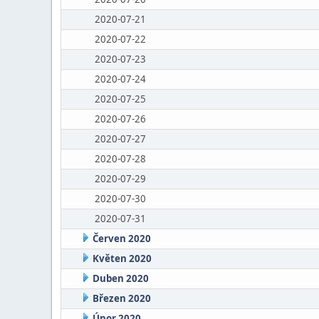
2020-07-21
2020-07-22
2020-07-23
2020-07-24
2020-07-25
2020-07-26
2020-07-27
2020-07-28
2020-07-29
2020-07-30
2020-07-31
Červen 2020
Květen 2020
Duben 2020
Březen 2020
Únor 2020