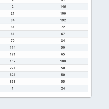
2
146
21
106
34
192
61
72
61
67
70
34
114
50
171
65
152
100
221
50
321
50
358
55
1
24