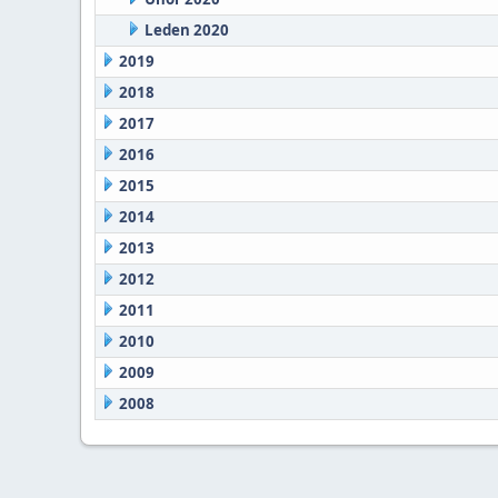
Leden 2020
2019
2018
2017
2016
2015
2014
2013
2012
2011
2010
2009
2008