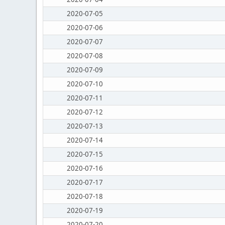
2020-07-05
2020-07-06
2020-07-07
2020-07-08
2020-07-09
2020-07-10
2020-07-11
2020-07-12
2020-07-13
2020-07-14
2020-07-15
2020-07-16
2020-07-17
2020-07-18
2020-07-19
2020-07-20