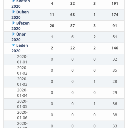
Květen
4
32
3
191
2020
Duben
11
68
1
174
2020
Březen
20
87
3
91
2020
Únor
1
6
2
51
2020
Leden
2
22
2
146
2020
2020-
0
0
0
32
01-01
2020-
0
0
0
35
01-02
2020-
0
0
1
28
01-03
2020-
0
0
0
29
01-04
2020-
0
0
1
36
01-05
2020-
0
0
0
38
01-06
2020-
0
0
0
33