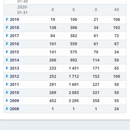
01-30
2020-
0
0
0
43
01-31
2019
19
100
21
106
2018
138
306
34
192
2017
84
382
61
72
2016
101
559
61
67
2015
141
575
70
34
2014
206
992
114
50
2013
233
1 451
171
65
2012
252
1 712
152
100
2011
291
1 691
221
50
2010
269
2 083
321
50
2009
452
3 295
358
55
2008
1
1
1
24