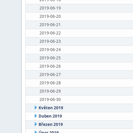
2019-06-19
2019-06-20
2019-06-21
2019-06-22
2019-06-23
2019-06-24
2019-06-25
2019-06-26
2019-06-27
2019-06-28
2019-06-29
2019-06-30
Květen 2019
Duben 2019
Březen 2019
Únor 2019