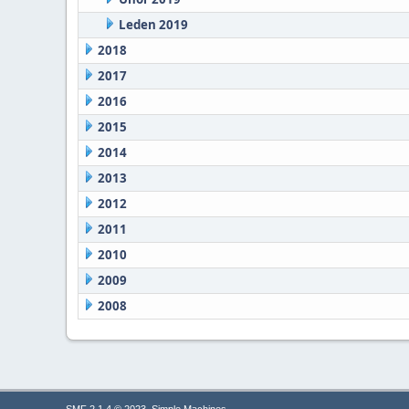
Leden 2019
2018
2017
2016
2015
2014
2013
2012
2011
2010
2009
2008