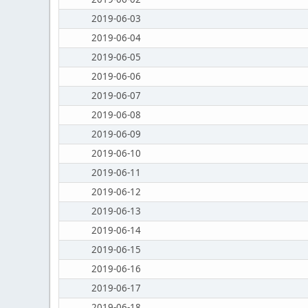
2019-06-03
2019-06-04
2019-06-05
2019-06-06
2019-06-07
2019-06-08
2019-06-09
2019-06-10
2019-06-11
2019-06-12
2019-06-13
2019-06-14
2019-06-15
2019-06-16
2019-06-17
2019-06-18