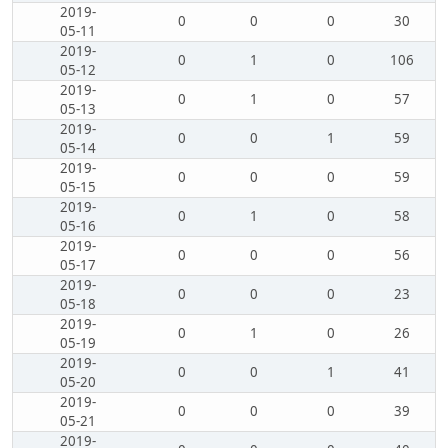
2019-
0
0
0
30
05-11
2019-
0
1
0
106
05-12
2019-
0
1
0
57
05-13
2019-
0
0
1
59
05-14
2019-
0
0
0
59
05-15
2019-
0
1
0
58
05-16
2019-
0
0
0
56
05-17
2019-
0
0
0
23
05-18
2019-
0
1
0
26
05-19
2019-
0
0
1
41
05-20
2019-
0
0
0
39
05-21
2019-