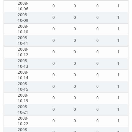
2008-
0
0
0
1
10-06
2008-
0
0
0
1
10-09
2008-
0
0
0
1
10-10
2008-
0
0
0
1
10-11
2008-
0
0
0
1
10-12
2008-
0
0
0
1
10-13
2008-
0
0
0
1
10-14
2008-
0
0
0
1
10-15
2008-
0
0
0
1
10-19
2008-
0
0
0
1
10-21
2008-
0
0
0
1
10-22
2008-