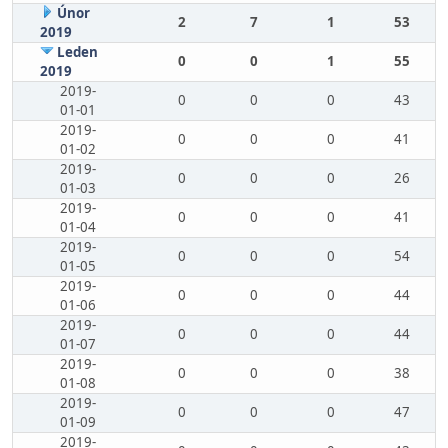
Únor
2
7
1
53
2019
Leden
0
0
1
55
2019
2019-
0
0
0
43
01-01
2019-
0
0
0
41
01-02
2019-
0
0
0
26
01-03
2019-
0
0
0
41
01-04
2019-
0
0
0
54
01-05
2019-
0
0
0
44
01-06
2019-
0
0
0
44
01-07
2019-
0
0
0
38
01-08
2019-
0
0
0
47
01-09
2019-