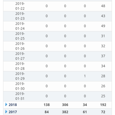
2019-
0
0
0
48
01-22
2019-
0
0
0
43
01-23
2019-
0
0
0
49
01-24
2019-
0
0
0
31
01-25
2019-
0
0
0
32
01-26
2019-
0
0
0
37
01-27
2019-
0
0
0
34
01-28
2019-
0
0
1
28
01-29
2019-
0
0
0
26
01-30
2019-
0
0
0
25
01-31
2018
138
306
34
192
2017
84
382
61
72