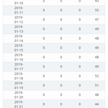
0
0
0
43
01-10
2019-
0
0
0
55
01-11
2019-
0
0
0
47
01-12
2019-
0
0
0
49
01-13
2019-
0
0
0
48
01-14
2019-
0
0
0
49
01-15
2019-
0
0
0
48
01-16
2019-
0
0
0
49
01-17
2019-
0
0
0
52
01-18
2019-
0
0
0
51
01-19
2019-
0
0
0
48
01-20
2019-
0
0
0
44
01-21