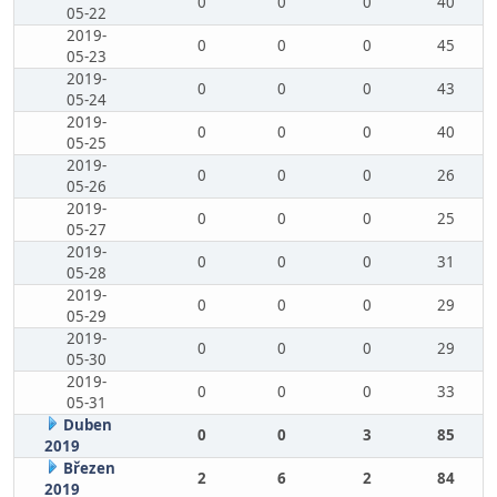
0
0
0
40
05-22
2019-
0
0
0
45
05-23
2019-
0
0
0
43
05-24
2019-
0
0
0
40
05-25
2019-
0
0
0
26
05-26
2019-
0
0
0
25
05-27
2019-
0
0
0
31
05-28
2019-
0
0
0
29
05-29
2019-
0
0
0
29
05-30
2019-
0
0
0
33
05-31
Duben
0
0
3
85
2019
Březen
2
6
2
84
2019