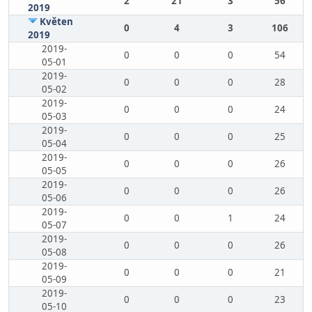
2
21
3
56
2019
Květen
0
4
3
106
2019
2019-
0
0
0
54
05-01
2019-
0
0
0
28
05-02
2019-
0
0
0
24
05-03
2019-
0
0
0
25
05-04
2019-
0
0
0
26
05-05
2019-
0
0
0
26
05-06
2019-
0
0
1
24
05-07
2019-
0
0
0
26
05-08
2019-
0
0
0
21
05-09
2019-
0
0
0
23
05-10