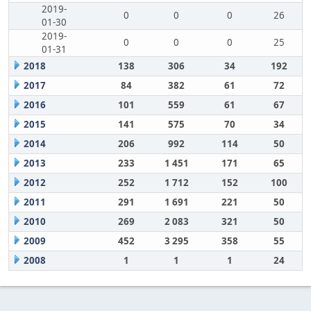
2019-
0
0
0
26
01-30
2019-
0
0
0
25
01-31
2018
138
306
34
192
2017
84
382
61
72
2016
101
559
61
67
2015
141
575
70
34
2014
206
992
114
50
2013
233
1 451
171
65
2012
252
1 712
152
100
2011
291
1 691
221
50
2010
269
2 083
321
50
2009
452
3 295
358
55
2008
1
1
1
24