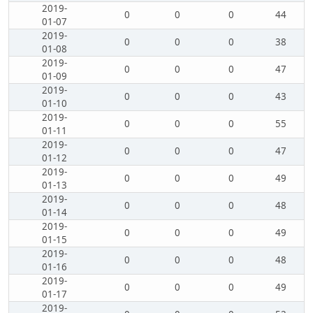
2019-
0
0
0
44
01-07
2019-
0
0
0
38
01-08
2019-
0
0
0
47
01-09
2019-
0
0
0
43
01-10
2019-
0
0
0
55
01-11
2019-
0
0
0
47
01-12
2019-
0
0
0
49
01-13
2019-
0
0
0
48
01-14
2019-
0
0
0
49
01-15
2019-
0
0
0
48
01-16
2019-
0
0
0
49
01-17
2019-