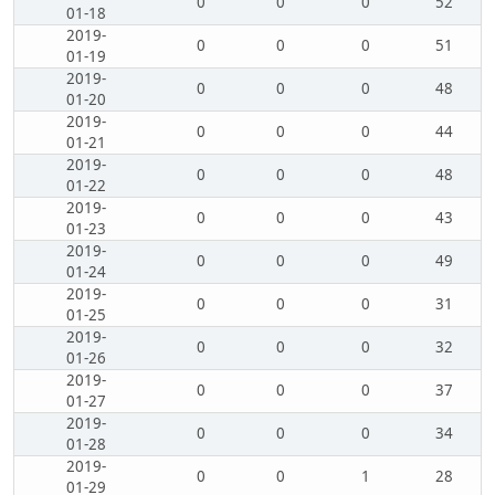
0
0
0
52
01-18
2019-
0
0
0
51
01-19
2019-
0
0
0
48
01-20
2019-
0
0
0
44
01-21
2019-
0
0
0
48
01-22
2019-
0
0
0
43
01-23
2019-
0
0
0
49
01-24
2019-
0
0
0
31
01-25
2019-
0
0
0
32
01-26
2019-
0
0
0
37
01-27
2019-
0
0
0
34
01-28
2019-
0
0
1
28
01-29