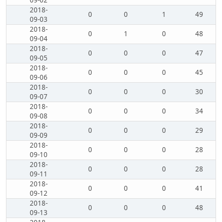
09-02
2018-
0
0
1
49
09-03
2018-
0
1
0
48
09-04
2018-
0
0
0
47
09-05
2018-
0
0
0
45
09-06
2018-
0
0
0
30
09-07
2018-
0
0
0
34
09-08
2018-
0
0
0
29
09-09
2018-
0
0
0
28
09-10
2018-
0
0
0
28
09-11
2018-
0
0
0
41
09-12
2018-
0
0
0
48
09-13