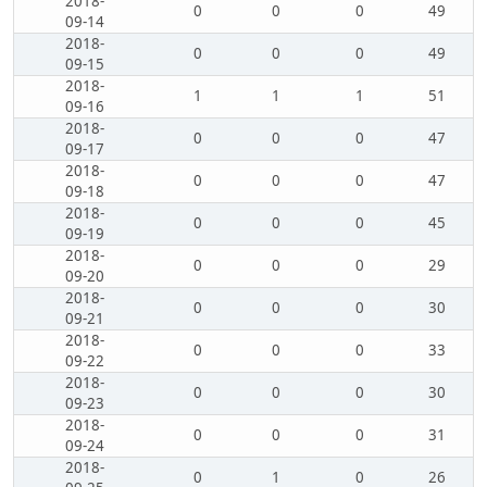
2018-
0
0
0
49
09-14
2018-
0
0
0
49
09-15
2018-
1
1
1
51
09-16
2018-
0
0
0
47
09-17
2018-
0
0
0
47
09-18
2018-
0
0
0
45
09-19
2018-
0
0
0
29
09-20
2018-
0
0
0
30
09-21
2018-
0
0
0
33
09-22
2018-
0
0
0
30
09-23
2018-
0
0
0
31
09-24
2018-
0
1
0
26