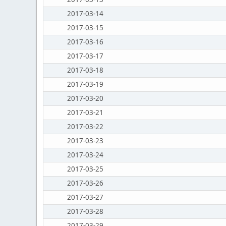
2017-03-14
2017-03-15
2017-03-16
2017-03-17
2017-03-18
2017-03-19
2017-03-20
2017-03-21
2017-03-22
2017-03-23
2017-03-24
2017-03-25
2017-03-26
2017-03-27
2017-03-28
2017-03-29