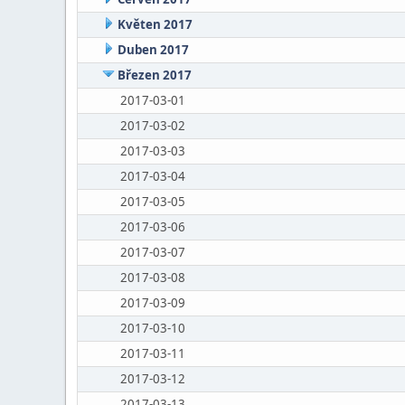
Květen 2017
Duben 2017
Březen 2017
2017-03-01
2017-03-02
2017-03-03
2017-03-04
2017-03-05
2017-03-06
2017-03-07
2017-03-08
2017-03-09
2017-03-10
2017-03-11
2017-03-12
2017-03-13