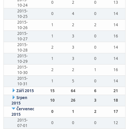
0
2
0
13
10-24
2015-
0
4
0
14
10-25
2015-
1
2
2
14
10-26
2015-
1
3
0
16
10-27
2015-
2
3
0
14
10-28
2015-
1
3
0
14
10-29
2015-
2
2
1
16
10-30
2015-
1
5
0
14
10-31
Září 2015
15
64
6
21
Srpen
10
26
3
18
2015
Červenec
0
1
2
17
2015
2015-
0
0
0
12
07-01