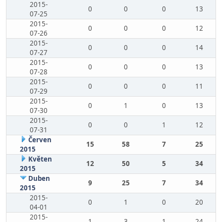
2015-
0
0
0
13
07-25
2015-
0
0
0
12
07-26
2015-
0
0
0
14
07-27
2015-
0
0
0
13
07-28
2015-
0
0
0
11
07-29
2015-
0
1
0
13
07-30
2015-
0
0
1
12
07-31
Červen
15
58
7
25
2015
Květen
12
50
5
34
2015
Duben
9
25
7
34
2015
2015-
0
1
0
20
04-01
2015-
1
3
1
24