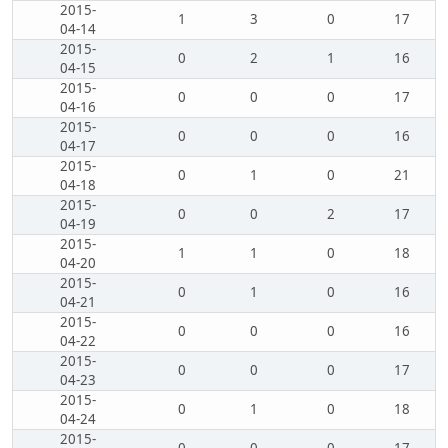
2015-
1
3
0
17
04-14
2015-
0
2
1
16
04-15
2015-
0
0
0
17
04-16
2015-
0
0
0
16
04-17
2015-
0
1
0
21
04-18
2015-
0
0
2
17
04-19
2015-
1
1
0
18
04-20
2015-
0
1
0
16
04-21
2015-
0
0
0
16
04-22
2015-
0
0
0
17
04-23
2015-
0
1
0
18
04-24
2015-