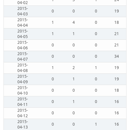
04-02
2015-
0
0
0
19
04-03
2015-
1
4
0
18
04-04
2015-
1
1
0
21
04-05
2015-
0
0
0
21
04-06
2015-
0
0
0
34
04-07
2015-
1
2
1
19
04-08
2015-
0
1
0
19
04-09
2015-
0
0
0
18
04-10
2015-
0
1
0
16
04-11
2015-
0
0
0
16
04-12
2015-
0
0
1
16
04-13