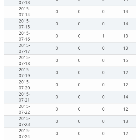
07-13
2015-
0
0
0
14
07-14
2015-
0
0
0
14
07-15
2015-
0
0
1
13
07-16
2015-
0
0
0
13
07-17
2015-
0
0
0
15
07-18
2015-
0
0
0
12
07-19
2015-
0
0
0
12
07-20
2015-
0
0
0
14
07-21
2015-
0
0
0
12
07-22
2015-
0
0
0
13
07-23
2015-
0
0
0
12
07-24