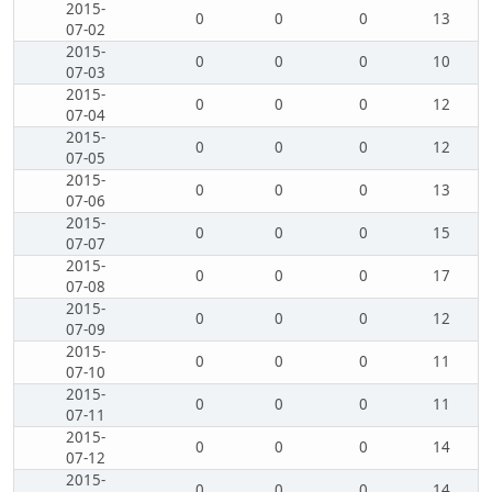
2015-
0
0
0
13
07-02
2015-
0
0
0
10
07-03
2015-
0
0
0
12
07-04
2015-
0
0
0
12
07-05
2015-
0
0
0
13
07-06
2015-
0
0
0
15
07-07
2015-
0
0
0
17
07-08
2015-
0
0
0
12
07-09
2015-
0
0
0
11
07-10
2015-
0
0
0
11
07-11
2015-
0
0
0
14
07-12
2015-
0
0
0
14