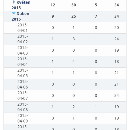
Květen
12
50
5
34
2015
Duben
9
25
7
34
2015
2015-
0
1
0
20
04-01
2015-
1
3
1
24
04-02
2015-
0
0
0
19
04-03
2015-
1
4
0
18
04-04
2015-
1
1
0
21
04-05
2015-
0
0
0
21
04-06
2015-
0
0
0
34
04-07
2015-
1
2
1
19
04-08
2015-
0
1
0
19
04-09
2015-
0
0
0
18