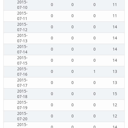
2015-
0
0
0
11
07-10
2015-
0
0
0
11
07-11
2015-
0
0
0
14
07-12
2015-
0
0
0
14
07-13
2015-
0
0
0
14
07-14
2015-
0
0
0
14
07-15
2015-
0
0
1
13
07-16
2015-
0
0
0
13
07-17
2015-
0
0
0
15
07-18
2015-
0
0
0
12
07-19
2015-
0
0
0
12
07-20
2015-
0
0
0
14