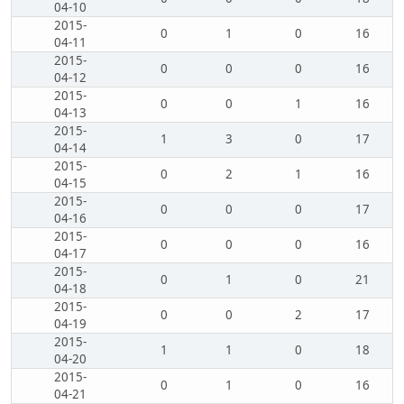
04-10
2015-
0
1
0
16
04-11
2015-
0
0
0
16
04-12
2015-
0
0
1
16
04-13
2015-
1
3
0
17
04-14
2015-
0
2
1
16
04-15
2015-
0
0
0
17
04-16
2015-
0
0
0
16
04-17
2015-
0
1
0
21
04-18
2015-
0
0
2
17
04-19
2015-
1
1
0
18
04-20
2015-
0
1
0
16
04-21