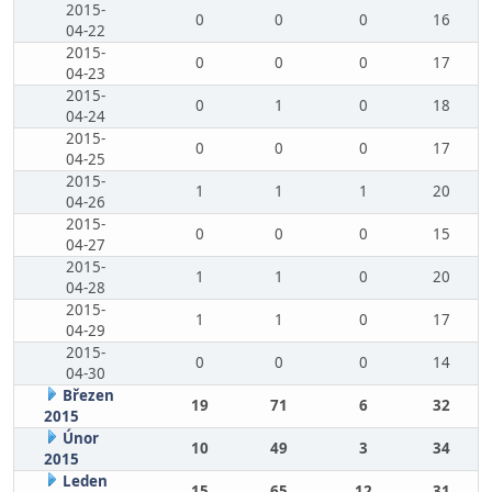
2015-
0
0
0
16
04-22
2015-
0
0
0
17
04-23
2015-
0
1
0
18
04-24
2015-
0
0
0
17
04-25
2015-
1
1
1
20
04-26
2015-
0
0
0
15
04-27
2015-
1
1
0
20
04-28
2015-
1
1
0
17
04-29
2015-
0
0
0
14
04-30
Březen
19
71
6
32
2015
Únor
10
49
3
34
2015
Leden
15
65
12
31