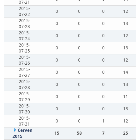
07-21
2015-
0
0
0
12
07-22
2015-
0
0
0
13
07-23
2015-
0
0
0
12
07-24
2015-
0
0
0
13
07-25
2015-
0
0
0
12
07-26
2015-
0
0
0
14
07-27
2015-
0
0
0
13
07-28
2015-
0
0
0
11
07-29
2015-
0
1
0
13
07-30
2015-
0
0
1
12
07-31
Červen
15
58
7
25
2015