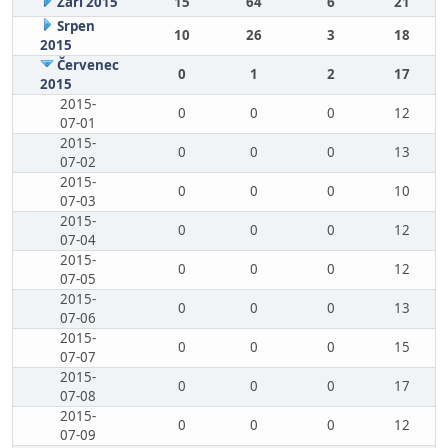
Září 2015
15
64
6
21
Srpen
10
26
3
18
2015
Červenec
0
1
2
17
2015
2015-
0
0
0
12
07-01
2015-
0
0
0
13
07-02
2015-
0
0
0
10
07-03
2015-
0
0
0
12
07-04
2015-
0
0
0
12
07-05
2015-
0
0
0
13
07-06
2015-
0
0
0
15
07-07
2015-
0
0
0
17
07-08
2015-
0
0
0
12
07-09