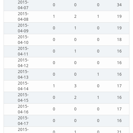
2015-
0
0
0
34
04-07
2015-
1
2
1
19
04-08
2015-
0
1
0
19
04-09
2015-
0
0
0
18
04-10
2015-
0
1
0
16
04-11
2015-
0
0
0
16
04-12
2015-
0
0
1
16
04-13
2015-
1
3
0
17
04-14
2015-
0
2
1
16
04-15
2015-
0
0
0
17
04-16
2015-
0
0
0
16
04-17
2015-
0
1
0
21