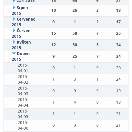
Září 2015
15
64
6
21
Srpen
10
26
3
18
2015
Červenec
0
1
2
17
2015
Červen
15
58
7
25
2015
Květen
12
50
5
34
2015
Duben
9
25
7
34
2015
2015-
0
1
0
20
04-01
2015-
1
3
1
24
04-02
2015-
0
0
0
19
04-03
2015-
1
4
0
18
04-04
2015-
1
1
0
21
04-05
2015-
0
0
0
21
04-06