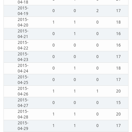
04-18
2015-
0
0
2
17
04-19
2015-
1
1
0
18
04-20
2015-
0
1
0
16
04-21
2015-
0
0
0
16
04-22
2015-
0
0
0
17
04-23
2015-
0
1
0
18
04-24
2015-
0
0
0
17
04-25
2015-
1
1
1
20
04-26
2015-
0
0
0
15
04-27
2015-
1
1
0
20
04-28
2015-
1
1
0
17
04-29