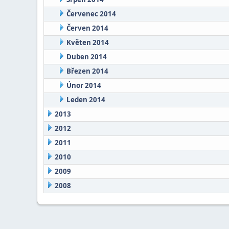
Červenec 2014
Červen 2014
Květen 2014
Duben 2014
Březen 2014
Únor 2014
Leden 2014
2013
2012
2011
2010
2009
2008