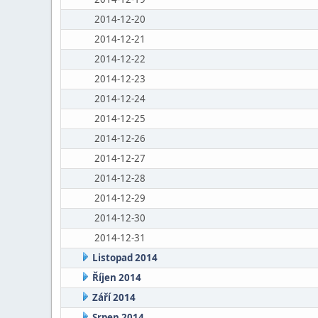
2014-12-20
2014-12-21
2014-12-22
2014-12-23
2014-12-24
2014-12-25
2014-12-26
2014-12-27
2014-12-28
2014-12-29
2014-12-30
2014-12-31
Listopad 2014
Říjen 2014
Září 2014
Srpen 2014