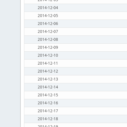
2014-12-04
2014-12-05
2014-12-06
2014-12-07
2014-12-08
2014-12-09
2014-12-10
2014-12-11
2014-12-12
2014-12-13
2014-12-14
2014-12-15
2014-12-16
2014-12-17
2014-12-18
2014-12-19