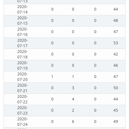
07-13
2020-
0
0
0
44
07-14
2020-
0
0
0
48
07-15
2020-
0
0
0
47
07-16
2020-
0
0
0
53
07-17
2020-
0
0
0
42
07-18
2020-
0
0
0
46
07-19
2020-
1
1
0
47
07-20
2020-
0
3
0
50
07-21
2020-
0
4
0
44
07-22
2020-
0
2
0
45
07-23
2020-
0
6
0
49
07-24