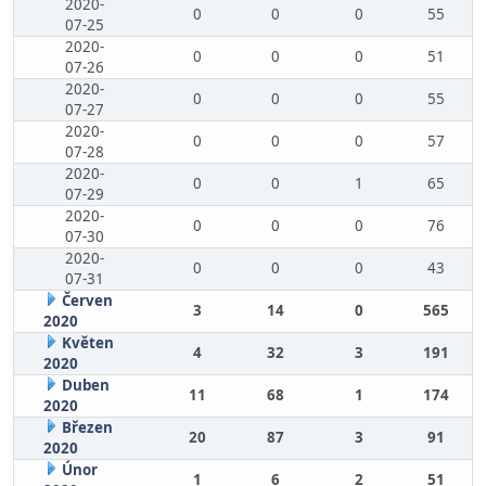
2020-
0
0
0
55
07-25
2020-
0
0
0
51
07-26
2020-
0
0
0
55
07-27
2020-
0
0
0
57
07-28
2020-
0
0
1
65
07-29
2020-
0
0
0
76
07-30
2020-
0
0
0
43
07-31
Červen
3
14
0
565
2020
Květen
4
32
3
191
2020
Duben
11
68
1
174
2020
Březen
20
87
3
91
2020
Únor
1
6
2
51