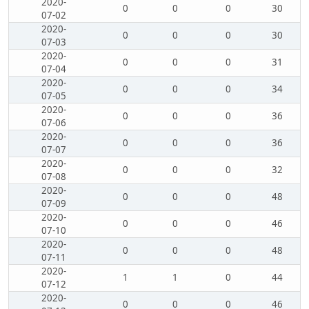
2020-
0
0
0
30
07-02
2020-
0
0
0
30
07-03
2020-
0
0
0
31
07-04
2020-
0
0
0
34
07-05
2020-
0
0
0
36
07-06
2020-
0
0
0
36
07-07
2020-
0
0
0
32
07-08
2020-
0
0
0
48
07-09
2020-
0
0
0
46
07-10
2020-
0
0
0
48
07-11
2020-
1
1
0
44
07-12
2020-
0
0
0
46