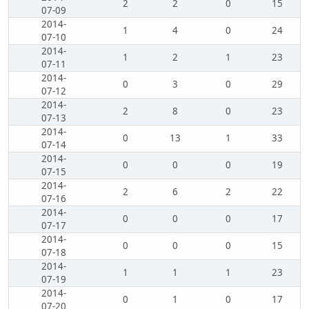
2
2
0
15
07-09
2014-
1
4
0
24
07-10
2014-
1
2
1
23
07-11
2014-
0
3
0
29
07-12
2014-
2
8
0
23
07-13
2014-
0
13
1
33
07-14
2014-
0
0
0
19
07-15
2014-
2
6
2
22
07-16
2014-
0
0
0
17
07-17
2014-
0
0
0
15
07-18
2014-
1
1
1
23
07-19
2014-
0
1
0
17
07-20