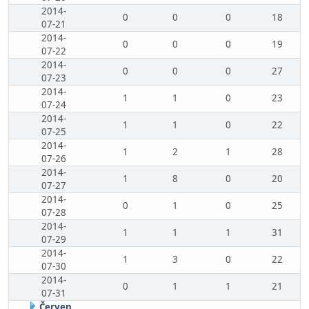
2014-
0
0
0
18
07-21
2014-
0
0
0
19
07-22
2014-
0
0
0
27
07-23
2014-
1
1
0
23
07-24
2014-
1
1
0
22
07-25
2014-
1
2
1
28
07-26
2014-
1
8
0
20
07-27
2014-
0
1
0
25
07-28
2014-
1
1
1
31
07-29
2014-
1
3
0
22
07-30
2014-
0
1
1
21
07-31
Červen