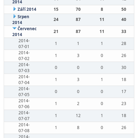
2014
Září 2014
15
70
8
50
Srpen
24
87
11
40
2014
Červenec
21
87
11
33
2014
2014-
1
1
1
28
07-01
2014-
1
3
0
26
07-02
2014-
0
0
0
30
07-03
2014-
1
3
1
18
07-04
2014-
0
0
0
17
07-05
2014-
1
2
0
23
07-06
2014-
1
12
1
18
07-07
2014-
1
8
0
26
07-08
2014-