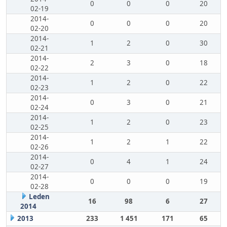
0
0
0
20
02-19
2014-
0
0
0
20
02-20
2014-
1
2
0
30
02-21
2014-
2
3
0
18
02-22
2014-
1
2
0
22
02-23
2014-
0
3
0
21
02-24
2014-
1
2
0
23
02-25
2014-
1
2
1
22
02-26
2014-
0
4
1
24
02-27
2014-
0
0
0
19
02-28
Leden
16
98
6
27
2014
2013
233
1 451
171
65