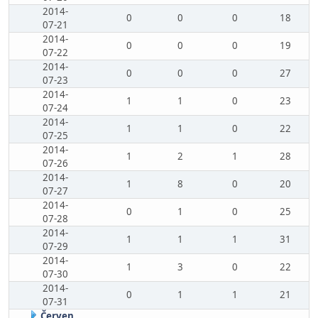
2014-
0
0
0
18
07-21
2014-
0
0
0
19
07-22
2014-
0
0
0
27
07-23
2014-
1
1
0
23
07-24
2014-
1
1
0
22
07-25
2014-
1
2
1
28
07-26
2014-
1
8
0
20
07-27
2014-
0
1
0
25
07-28
2014-
1
1
1
31
07-29
2014-
1
3
0
22
07-30
2014-
0
1
1
21
07-31
Červen