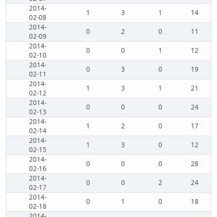
2014-
1
3
1
14
02-08
2014-
0
2
0
11
02-09
2014-
0
0
1
12
02-10
2014-
0
3
0
19
02-11
2014-
1
3
1
21
02-12
2014-
0
0
0
24
02-13
2014-
1
2
0
17
02-14
2014-
1
3
0
12
02-15
2014-
0
0
0
28
02-16
2014-
0
0
2
24
02-17
2014-
0
1
0
18
02-18
2014-