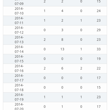
2
2
0
15
07-09
2014-
1
4
0
24
07-10
2014-
1
2
1
23
07-11
2014-
0
3
0
29
07-12
2014-
2
8
0
23
07-13
2014-
0
13
1
33
07-14
2014-
0
0
0
19
07-15
2014-
2
6
2
22
07-16
2014-
0
0
0
17
07-17
2014-
0
0
0
15
07-18
2014-
1
1
1
23
07-19
2014-
0
1
0
17
07-20