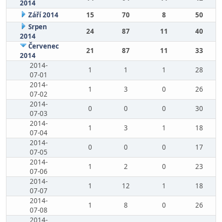
2014
Září 2014
15
70
8
50
Srpen
24
87
11
40
2014
Červenec
21
87
11
33
2014
2014-
1
1
1
28
07-01
2014-
1
3
0
26
07-02
2014-
0
0
0
30
07-03
2014-
1
3
1
18
07-04
2014-
0
0
0
17
07-05
2014-
1
2
0
23
07-06
2014-
1
12
1
18
07-07
2014-
1
8
0
26
07-08
2014-