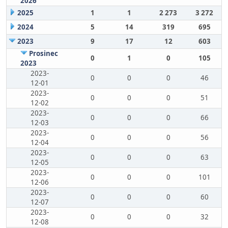
2026
2025
1
1
2 273
3 272
2024
5
14
319
695
2023
9
17
12
603
Prosinec
0
1
0
105
2023
2023-
0
0
0
46
12-01
2023-
0
0
0
51
12-02
2023-
0
0
0
66
12-03
2023-
0
0
0
56
12-04
2023-
0
0
0
63
12-05
2023-
0
0
0
101
12-06
2023-
0
0
0
60
12-07
2023-
0
0
0
32
12-08