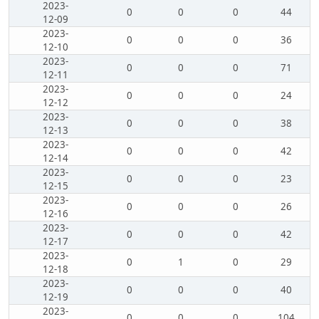
2023-
0
0
0
44
12-09
2023-
0
0
0
36
12-10
2023-
0
0
0
71
12-11
2023-
0
0
0
24
12-12
2023-
0
0
0
38
12-13
2023-
0
0
0
42
12-14
2023-
0
0
0
23
12-15
2023-
0
0
0
26
12-16
2023-
0
0
0
42
12-17
2023-
0
1
0
29
12-18
2023-
0
0
0
40
12-19
2023-
0
0
0
104