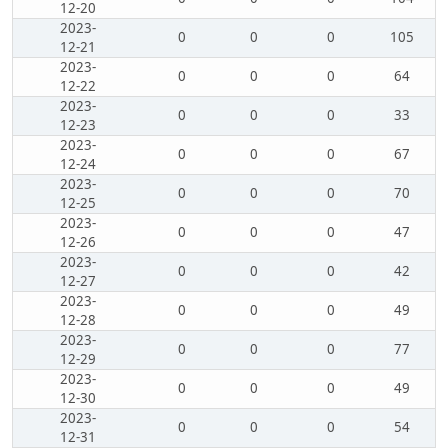
12-20
2023-
0
0
0
105
12-21
2023-
0
0
0
64
12-22
2023-
0
0
0
33
12-23
2023-
0
0
0
67
12-24
2023-
0
0
0
70
12-25
2023-
0
0
0
47
12-26
2023-
0
0
0
42
12-27
2023-
0
0
0
49
12-28
2023-
0
0
0
77
12-29
2023-
0
0
0
49
12-30
2023-
0
0
0
54
12-31