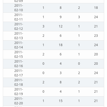
02-09
2011-
1
8
2
18
02-10
2011-
1
9
3
24
02-11
2011-
3
12
1
21
02-12
2011-
2
6
1
23
02-13
2011-
1
18
1
24
02-14
2011-
2
6
1
20
02-15
2011-
0
4
0
20
02-16
2011-
0
3
2
24
02-17
2011-
2
8
2
21
02-18
2011-
0
4
1
21
02-19
2011-
1
15
1
21
02-20