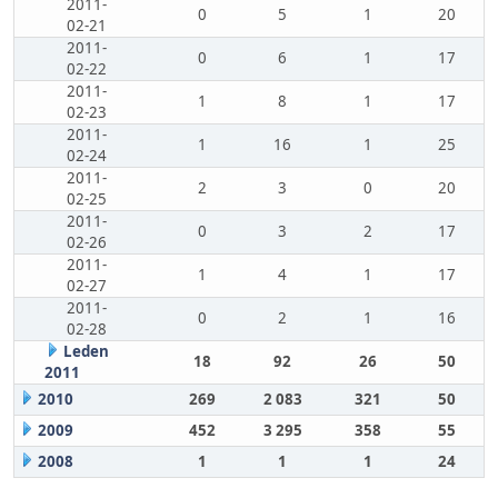
2011-
0
5
1
20
02-21
2011-
0
6
1
17
02-22
2011-
1
8
1
17
02-23
2011-
1
16
1
25
02-24
2011-
2
3
0
20
02-25
2011-
0
3
2
17
02-26
2011-
1
4
1
17
02-27
2011-
0
2
1
16
02-28
Leden
18
92
26
50
2011
2010
269
2 083
321
50
2009
452
3 295
358
55
2008
1
1
1
24