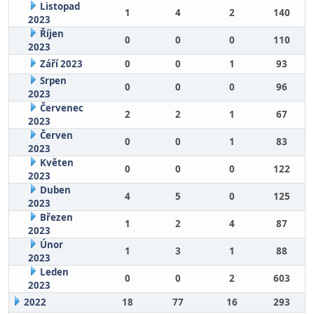
Listopad
1
4
2
140
2023
Říjen
0
0
0
110
2023
Září 2023
0
0
1
93
Srpen
0
0
0
96
2023
Červenec
2
2
1
67
2023
Červen
0
0
1
83
2023
Květen
0
0
0
122
2023
Duben
4
5
0
125
2023
Březen
1
2
4
87
2023
Únor
1
3
1
88
2023
Leden
0
0
2
603
2023
2022
18
77
16
293