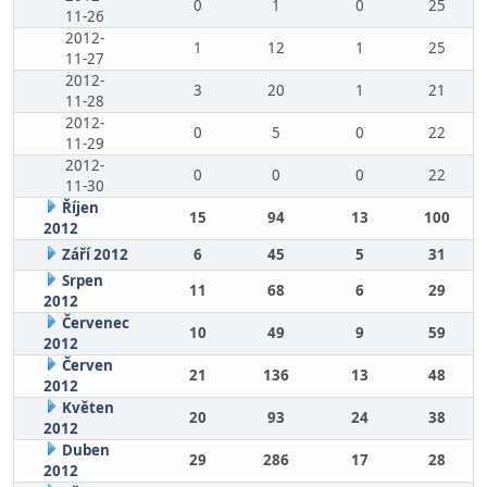
0
1
0
25
11-26
2012-
1
12
1
25
11-27
2012-
3
20
1
21
11-28
2012-
0
5
0
22
11-29
2012-
0
0
0
22
11-30
Říjen
15
94
13
100
2012
Září 2012
6
45
5
31
Srpen
11
68
6
29
2012
Červenec
10
49
9
59
2012
Červen
21
136
13
48
2012
Květen
20
93
24
38
2012
Duben
29
286
17
28
2012