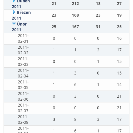
Duben
21
212
18
27
2011
Březen
23
168
23
19
2011
Únor
25
167
31
25
2011
2011-
0
0
0
16
02-01
2011-
1
1
2
17
02-02
2011-
0
0
1
15
02-03
2011-
1
3
0
15
02-04
2011-
1
6
1
14
02-05
2011-
0
3
0
21
02-06
2011-
0
0
0
21
02-07
2011-
3
8
3
17
02-08
2011-
1
6
1
17