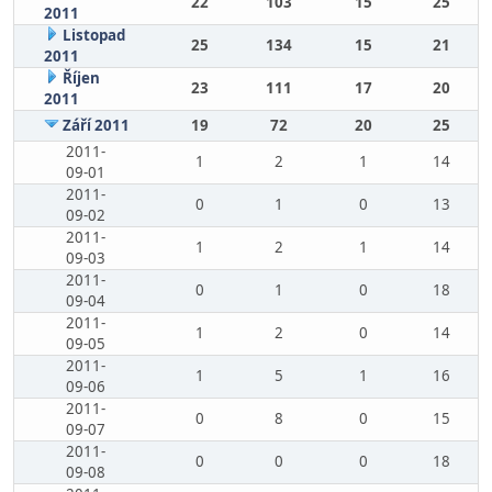
22
103
15
25
2011
Listopad
25
134
15
21
2011
Říjen
23
111
17
20
2011
Září 2011
19
72
20
25
2011-
1
2
1
14
09-01
2011-
0
1
0
13
09-02
2011-
1
2
1
14
09-03
2011-
0
1
0
18
09-04
2011-
1
2
0
14
09-05
2011-
1
5
1
16
09-06
2011-
0
8
0
15
09-07
2011-
0
0
0
18
09-08