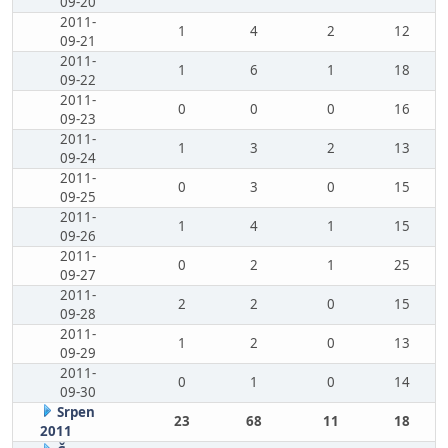
09-20
2011-
1
4
2
12
09-21
2011-
1
6
1
18
09-22
2011-
0
0
0
16
09-23
2011-
1
3
2
13
09-24
2011-
0
3
0
15
09-25
2011-
1
4
1
15
09-26
2011-
0
2
1
25
09-27
2011-
2
2
0
15
09-28
2011-
1
2
0
13
09-29
2011-
0
1
0
14
09-30
Srpen
23
68
11
18
2011