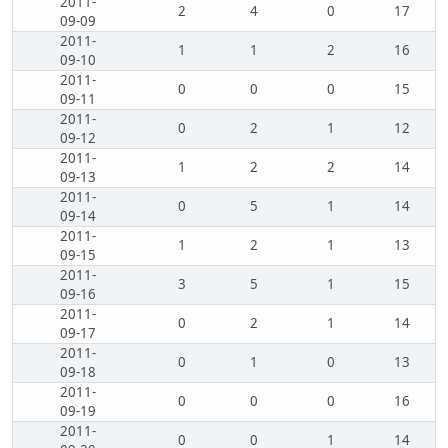
2011-
2
4
0
17
09-09
2011-
1
1
2
16
09-10
2011-
0
0
0
15
09-11
2011-
0
2
1
12
09-12
2011-
1
2
2
14
09-13
2011-
0
5
1
14
09-14
2011-
1
2
1
13
09-15
2011-
3
5
1
15
09-16
2011-
0
2
1
14
09-17
2011-
0
1
0
13
09-18
2011-
0
0
0
16
09-19
2011-
0
0
1
14