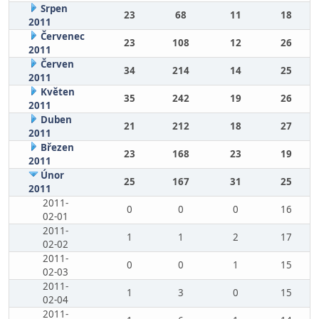
Srpen
23
68
11
18
2011
Červenec
23
108
12
26
2011
Červen
34
214
14
25
2011
Květen
35
242
19
26
2011
Duben
21
212
18
27
2011
Březen
23
168
23
19
2011
Únor
25
167
31
25
2011
2011-
0
0
0
16
02-01
2011-
1
1
2
17
02-02
2011-
0
0
1
15
02-03
2011-
1
3
0
15
02-04
2011-