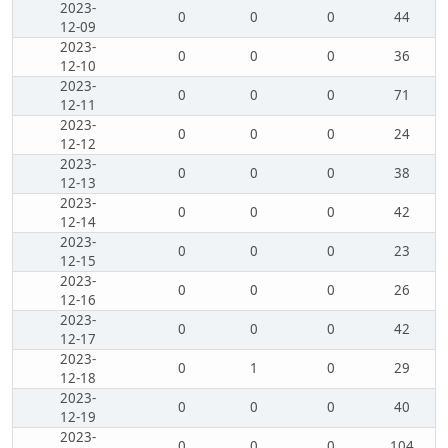
2023-
0
0
0
44
12-09
2023-
0
0
0
36
12-10
2023-
0
0
0
71
12-11
2023-
0
0
0
24
12-12
2023-
0
0
0
38
12-13
2023-
0
0
0
42
12-14
2023-
0
0
0
23
12-15
2023-
0
0
0
26
12-16
2023-
0
0
0
42
12-17
2023-
0
1
0
29
12-18
2023-
0
0
0
40
12-19
2023-
0
0
0
104