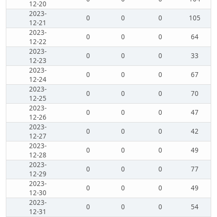
12-20
2023-
0
0
0
105
12-21
2023-
0
0
0
64
12-22
2023-
0
0
0
33
12-23
2023-
0
0
0
67
12-24
2023-
0
0
0
70
12-25
2023-
0
0
0
47
12-26
2023-
0
0
0
42
12-27
2023-
0
0
0
49
12-28
2023-
0
0
0
77
12-29
2023-
0
0
0
49
12-30
2023-
0
0
0
54
12-31