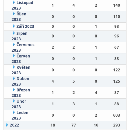
Listopad
1
4
2
140
2023
Říjen
0
0
0
110
2023
Září 2023
0
0
1
93
Srpen
0
0
0
96
2023
Červenec
2
2
1
67
2023
Červen
0
0
1
83
2023
Květen
0
0
0
122
2023
Duben
4
5
0
125
2023
Březen
1
2
4
87
2023
Únor
1
3
1
88
2023
Leden
0
0
2
603
2023
2022
18
77
16
293