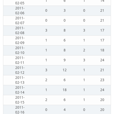
1
6
1
14
02-05
2011-
0
3
0
21
02-06
2011-
0
0
0
21
02-07
2011-
3
8
3
17
02-08
2011-
1
6
1
17
02-09
2011-
1
8
2
18
02-10
2011-
1
9
3
24
02-11
2011-
3
12
1
21
02-12
2011-
2
6
1
23
02-13
2011-
1
18
1
24
02-14
2011-
2
6
1
20
02-15
2011-
0
4
0
20
02-16