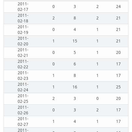
2011-
0
3
2
24
02-17
2011-
2
8
2
21
02-18
2011-
0
4
1
21
02-19
2011-
1
15
1
21
02-20
2011-
0
5
1
20
02-21
2011-
0
6
1
17
02-22
2011-
1
8
1
17
02-23
2011-
1
16
1
25
02-24
2011-
2
3
0
20
02-25
2011-
0
3
2
17
02-26
2011-
1
4
1
17
02-27
2011-