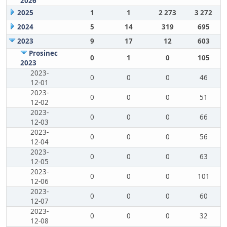
2026
2025
1
1
2 273
3 272
2024
5
14
319
695
2023
9
17
12
603
Prosinec
0
1
0
105
2023
2023-
0
0
0
46
12-01
2023-
0
0
0
51
12-02
2023-
0
0
0
66
12-03
2023-
0
0
0
56
12-04
2023-
0
0
0
63
12-05
2023-
0
0
0
101
12-06
2023-
0
0
0
60
12-07
2023-
0
0
0
32
12-08