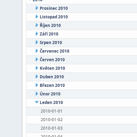
Prosinec 2010
Listopad 2010
Říjen 2010
Září 2010
Srpen 2010
Červenec 2010
Červen 2010
Květen 2010
Duben 2010
Březen 2010
Únor 2010
Leden 2010
2010-01-01
2010-01-02
2010-01-03
2010-01-04