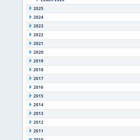
2025
2024
2023
2022
2021
2020
2019
2018
2017
2016
2015
2014
2013
2012
2011
2010