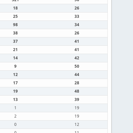
18
26
25
33
98
34
38
26
37
41
21
41
14
42
9
50
12
44
17
28
19
48
13
39
1
19
2
19
0
12
0
11