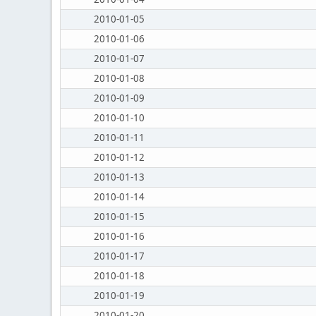
2010-01-05
2010-01-06
2010-01-07
2010-01-08
2010-01-09
2010-01-10
2010-01-11
2010-01-12
2010-01-13
2010-01-14
2010-01-15
2010-01-16
2010-01-17
2010-01-18
2010-01-19
2010-01-20