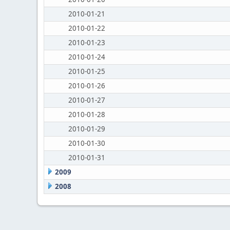
2010-01-21
2010-01-22
2010-01-23
2010-01-24
2010-01-25
2010-01-26
2010-01-27
2010-01-28
2010-01-29
2010-01-30
2010-01-31
2009
2008