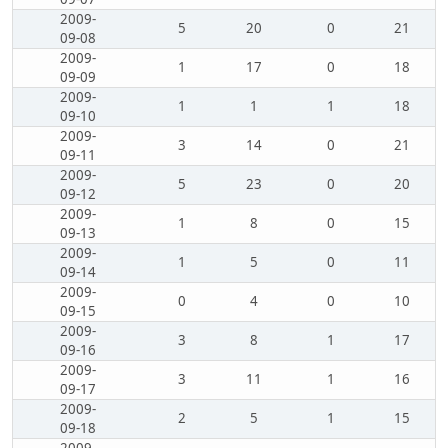
2009-
5
20
0
21
09-08
2009-
1
17
0
18
09-09
2009-
1
1
1
18
09-10
2009-
3
14
0
21
09-11
2009-
5
23
0
20
09-12
2009-
1
8
0
15
09-13
2009-
1
5
0
11
09-14
2009-
0
4
0
10
09-15
2009-
3
8
1
17
09-16
2009-
3
11
1
16
09-17
2009-
2
5
1
15
09-18