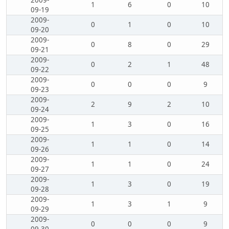
2009-
1
6
0
10
09-19
2009-
0
1
0
10
09-20
2009-
0
8
0
29
09-21
2009-
0
2
1
48
09-22
2009-
0
0
0
9
09-23
2009-
2
9
2
10
09-24
2009-
1
3
0
16
09-25
2009-
1
1
0
14
09-26
2009-
1
1
0
24
09-27
2009-
1
3
0
19
09-28
2009-
1
3
1
9
09-29
2009-
0
0
0
9