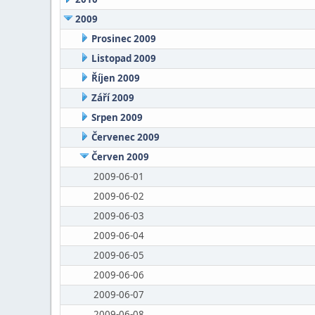
2009
Prosinec 2009
Listopad 2009
Říjen 2009
Září 2009
Srpen 2009
Červenec 2009
Červen 2009
2009-06-01
2009-06-02
2009-06-03
2009-06-04
2009-06-05
2009-06-06
2009-06-07
2009-06-08