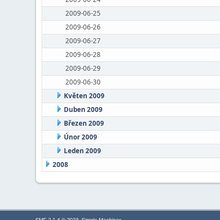
2009-06-25
2009-06-26
2009-06-27
2009-06-28
2009-06-29
2009-06-30
Květen 2009
Duben 2009
Březen 2009
Únor 2009
Leden 2009
2008