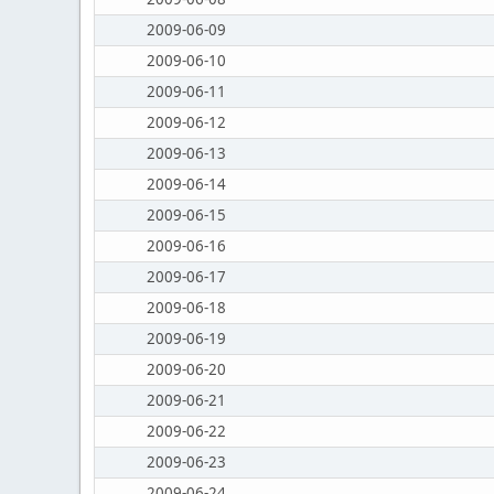
2009-06-09
2009-06-10
2009-06-11
2009-06-12
2009-06-13
2009-06-14
2009-06-15
2009-06-16
2009-06-17
2009-06-18
2009-06-19
2009-06-20
2009-06-21
2009-06-22
2009-06-23
2009-06-24