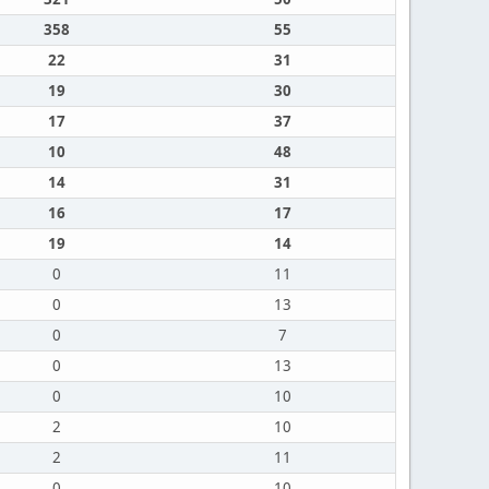
358
55
22
31
19
30
17
37
10
48
14
31
16
17
19
14
0
11
0
13
0
7
0
13
0
10
2
10
2
11
0
10