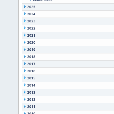
2025
2024
2023
2022
2021
2020
2019
2018
2017
2016
2015
2014
2013
2012
2011
2010