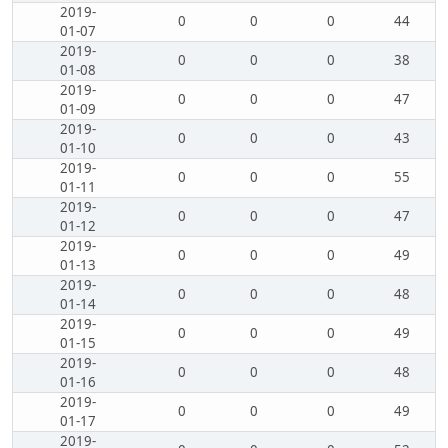
2019-
0
0
0
44
01-07
2019-
0
0
0
38
01-08
2019-
0
0
0
47
01-09
2019-
0
0
0
43
01-10
2019-
0
0
0
55
01-11
2019-
0
0
0
47
01-12
2019-
0
0
0
49
01-13
2019-
0
0
0
48
01-14
2019-
0
0
0
49
01-15
2019-
0
0
0
48
01-16
2019-
0
0
0
49
01-17
2019-