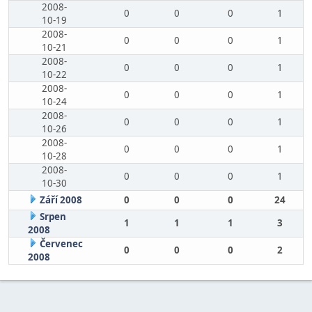
2008-
0
0
0
1
10-19
2008-
0
0
0
1
10-21
2008-
0
0
0
1
10-22
2008-
0
0
0
1
10-24
2008-
0
0
0
1
10-26
2008-
0
0
0
1
10-28
2008-
0
0
0
1
10-30
Září 2008
0
0
0
24
Srpen
1
1
1
3
2008
Červenec
0
0
0
2
2008