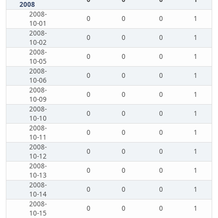
2008
2008-
0
0
0
1
10-01
2008-
0
0
0
1
10-02
2008-
0
0
0
1
10-05
2008-
0
0
0
1
10-06
2008-
0
0
0
1
10-09
2008-
0
0
0
1
10-10
2008-
0
0
0
1
10-11
2008-
0
0
0
1
10-12
2008-
0
0
0
1
10-13
2008-
0
0
0
1
10-14
2008-
0
0
0
1
10-15