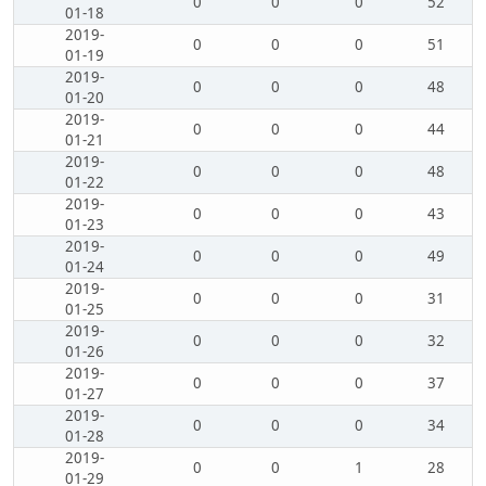
0
0
0
52
01-18
2019-
0
0
0
51
01-19
2019-
0
0
0
48
01-20
2019-
0
0
0
44
01-21
2019-
0
0
0
48
01-22
2019-
0
0
0
43
01-23
2019-
0
0
0
49
01-24
2019-
0
0
0
31
01-25
2019-
0
0
0
32
01-26
2019-
0
0
0
37
01-27
2019-
0
0
0
34
01-28
2019-
0
0
1
28
01-29