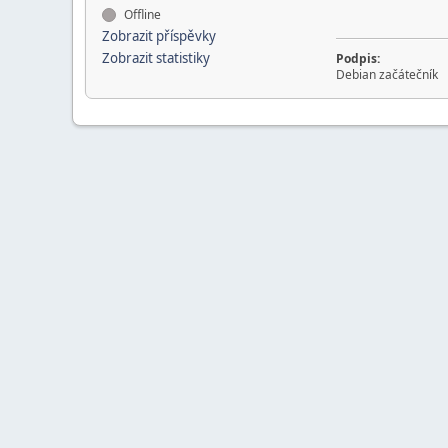
Offline
Zobrazit příspěvky
Zobrazit statistiky
Podpis:
Debian začátečník