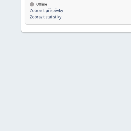
Offline
Zobrazit příspěvky
Zobrazit statistiky