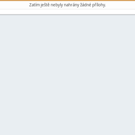
Zatím ještě nebyly nahrány žádné přílohy.