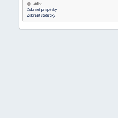
Offline
Zobrazit příspěvky
Zobrazit statistiky