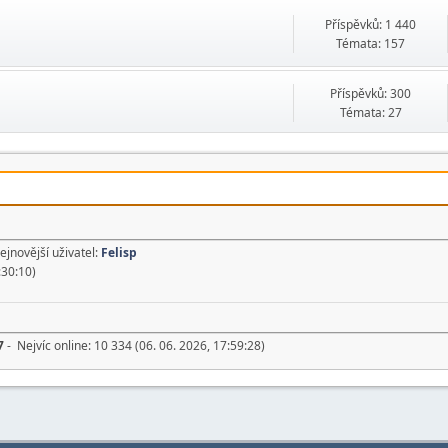
Příspěvků: 1 440
Témata: 157
Příspěvků: 300
Témata: 27
ejnovější uživatel:
Felisp
:30:10)
7
- Nejvíc online: 10 334 (06. 06. 2026, 17:59:28)