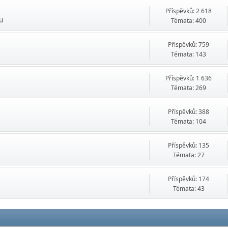
Příspěvků: 2 618
ru
Témata: 400
Příspěvků: 759
Témata: 143
Příspěvků: 1 636
Témata: 269
Příspěvků: 388
Témata: 104
Příspěvků: 135
Témata: 27
Příspěvků: 174
Témata: 43