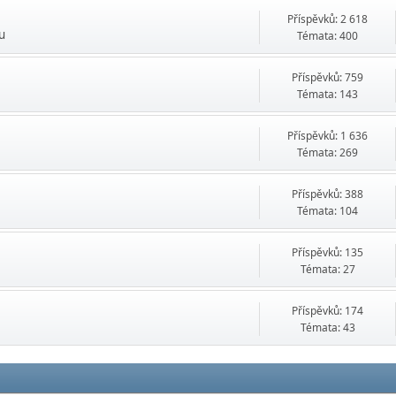
Příspěvků: 2 618
ru
Témata: 400
Příspěvků: 759
Témata: 143
Příspěvků: 1 636
Témata: 269
Příspěvků: 388
Témata: 104
Příspěvků: 135
Témata: 27
Příspěvků: 174
Témata: 43