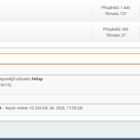
Příspěvků: 1 440
Témata: 157
Příspěvků: 300
Témata: 27
ejnovější uživatel:
Felisp
:30:10)
9
- Nejvíc online: 10 334 (06. 06. 2026, 17:59:28)