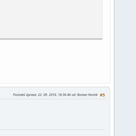
Poslední úprava
: 22. 09. 2016, 18:36:46 od: Roman Horník
#5