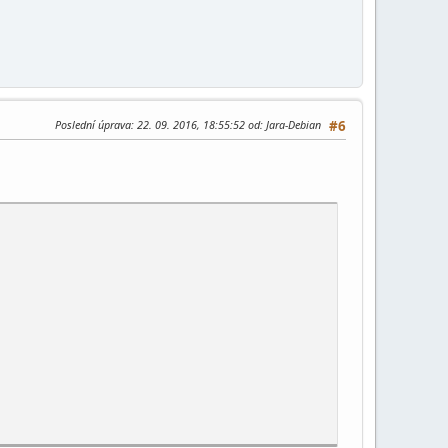
Poslední úprava
: 22. 09. 2016, 18:55:52 od: Jara-Debian
#6