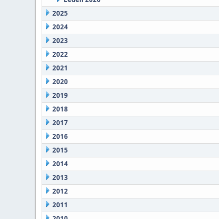
2025
2024
2023
2022
2021
2020
2019
2018
2017
2016
2015
2014
2013
2012
2011
2010