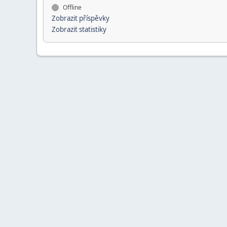
Offline
Zobrazit příspěvky
Zobrazit statistiky