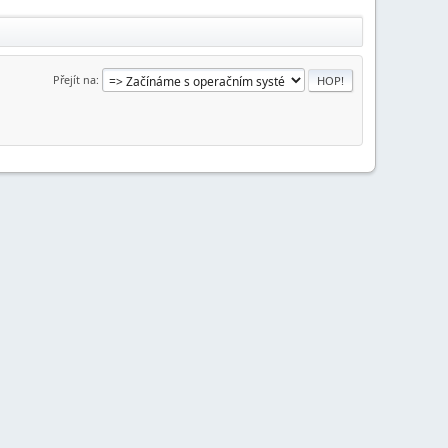
Přejít na